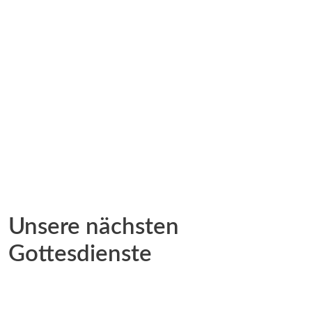
Unsere nächsten
Gottesdienste