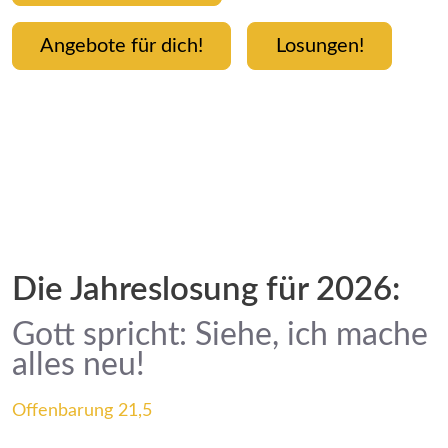
Angebote für dich!
Losungen!
Die Jahreslosung für 2026:
Gott spricht: Siehe, ich mache
alles neu!
Offenbarung 21,5