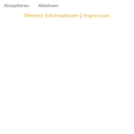
Akzeptieren
Ablehnen
Weitere Informationen
|
Impressum