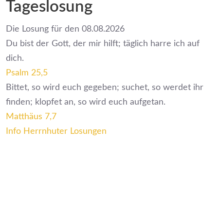
Tageslosung
Die Losung für den 08.08.2026
Du bist der Gott, der mir hilft; täglich harre ich auf
dich.
Psalm 25,5
Bittet, so wird euch gegeben; suchet, so werdet ihr
finden; klopfet an, so wird euch aufgetan.
Matthäus 7,7
Info Herrnhuter Losungen