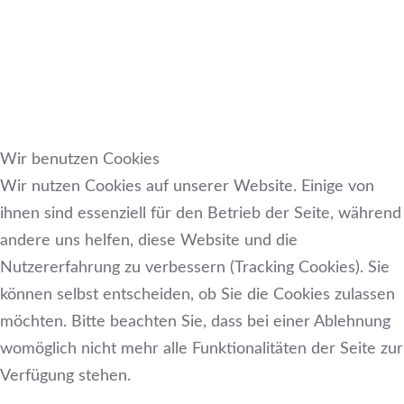
Wir benutzen Cookies
Wir nutzen Cookies auf unserer Website. Einige von
ihnen sind essenziell für den Betrieb der Seite, während
andere uns helfen, diese Website und die
Nutzererfahrung zu verbessern (Tracking Cookies). Sie
können selbst entscheiden, ob Sie die Cookies zulassen
möchten. Bitte beachten Sie, dass bei einer Ablehnung
womöglich nicht mehr alle Funktionalitäten der Seite zur
Verfügung stehen.